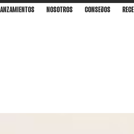
LANZAMIENTOS
NOSOTROS
CONSEJOS
RECE