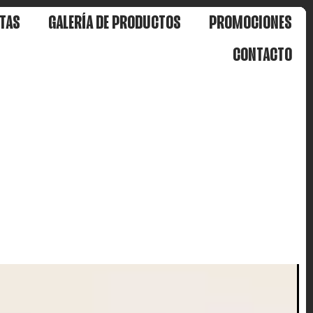
TAS
GALERÍA DE PRODUCTOS
PROMOCIONES
CONTACTO