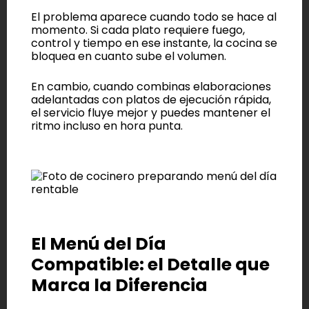
El problema aparece cuando todo se hace al
momento. Si cada plato requiere fuego,
control y tiempo en ese instante, la cocina se
bloquea en cuanto sube el volumen.
En cambio, cuando combinas elaboraciones
adelantadas con platos de ejecución rápida,
el servicio fluye mejor y puedes mantener el
ritmo incluso en hora punta.
El Menú del Día
Compatible: el Detalle que
Marca la Diferencia