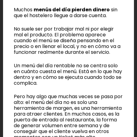
Muchos
menús del día pierden dinero
sin
que el hostelero llegue a darse cuenta.
No suele ser por trabajar mal ni por elegir
mal el producto. El problema aparece
cuando el menú se diseña pensando en el
precio o en llenar el local, y no en cómo va a
funcionar realmente durante el servicio.
Un menú del día rentable no se centra solo
en cuánto cuesta el menú. Está en lo que hay
dentro y en cómo se ejecuta cuando todo se
complica.
Pero hay algo que muchas veces se pasa por
alto: el menú del día no es solo una
herramienta de margen, es una herramienta
para atraer clientes. En muchos casos, es la
puerta de entrada al restaurante, la forma
de generar volumen entre semana y de
conseguir que el cliente vuelva en otros