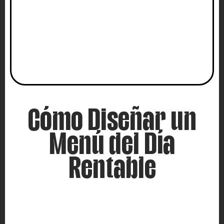
Cómo Diseñar un
Menú del Día
Rentable