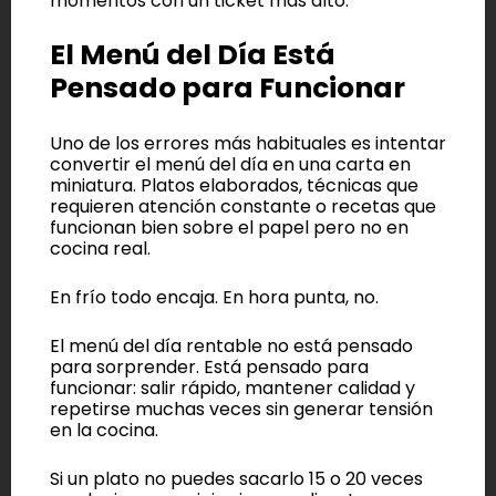
momentos con un ticket más alto.
El Menú del Día Está
Pensado para Funcionar
Uno de los errores más habituales es intentar
convertir el menú del día en una carta en
miniatura. Platos elaborados, técnicas que
requieren atención constante o recetas que
funcionan bien sobre el papel pero no en
cocina real.
En frío todo encaja. En hora punta, no.
El menú del día rentable no está pensado
para sorprender. Está pensado para
funcionar: salir rápido, mantener calidad y
repetirse muchas veces sin generar tensión
en la cocina.
Si un plato no puedes sacarlo 15 o 20 veces