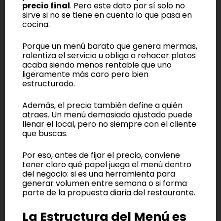
precio final
. Pero este dato por sí solo no
sirve si no se tiene en cuenta lo que pasa en
cocina.
Porque un menú barato que genera mermas,
ralentiza el servicio u obliga a rehacer platos
acaba siendo menos rentable que uno
ligeramente más caro pero bien
estructurado.
Además, el precio también define a quién
atraes. Un menú demasiado ajustado puede
llenar el local, pero no siempre con el cliente
que buscas.
Por eso, antes de fijar el precio, conviene
tener claro qué papel juega el menú dentro
del negocio: si es una herramienta para
generar volumen entre semana o si forma
parte de la propuesta diaria del restaurante.
La Estructura del Menú es