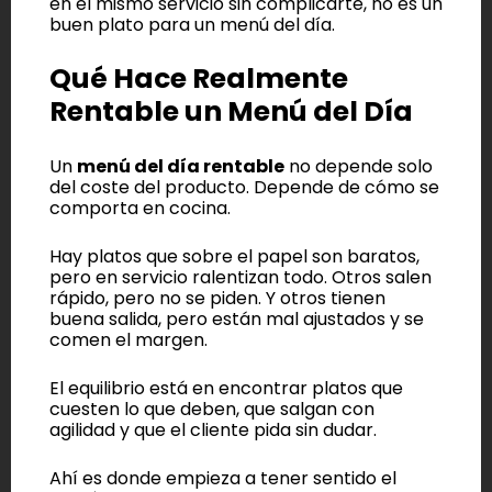
en el mismo servicio sin complicarte, no es un
buen plato para un menú del día.
Qué Hace Realmente
Rentable un Menú del Día
Un
menú del día rentable
no depende solo
del coste del producto. Depende de cómo se
comporta en cocina.
Hay platos que sobre el papel son baratos,
pero en servicio ralentizan todo. Otros salen
rápido, pero no se piden. Y otros tienen
buena salida, pero están mal ajustados y se
comen el margen.
El equilibrio está en encontrar platos que
cuesten lo que deben, que salgan con
agilidad y que el cliente pida sin dudar.
Ahí es donde empieza a tener sentido el