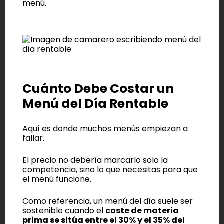
menú.
Cuánto Debe Costar un
Menú del Día Rentable
Aquí es donde muchos menús empiezan a
fallar.
El precio no debería marcarlo solo la
competencia, sino lo que necesitas para que
el menú funcione.
Como referencia, un menú del día suele ser
sostenible cuando el
coste de materia
prima se sitúa entre el 30% y el 35% del