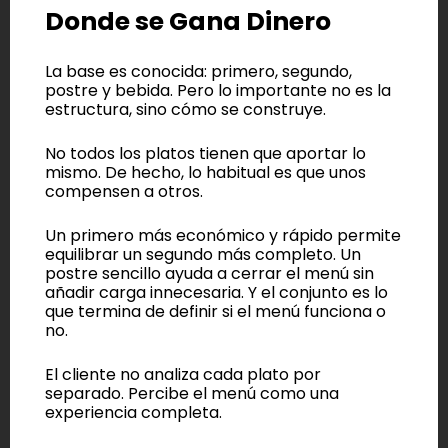
Donde se Gana Dinero
La base es conocida: primero, segundo,
postre y bebida. Pero lo importante no es la
estructura, sino cómo se construye.
No todos los platos tienen que aportar lo
mismo. De hecho, lo habitual es que unos
compensen a otros.
Un primero más económico y rápido permite
equilibrar un segundo más completo. Un
postre sencillo ayuda a cerrar el menú sin
añadir carga innecesaria. Y el conjunto es lo
que termina de definir si el menú funciona o
no.
El cliente no analiza cada plato por
separado. Percibe el menú como una
experiencia completa.