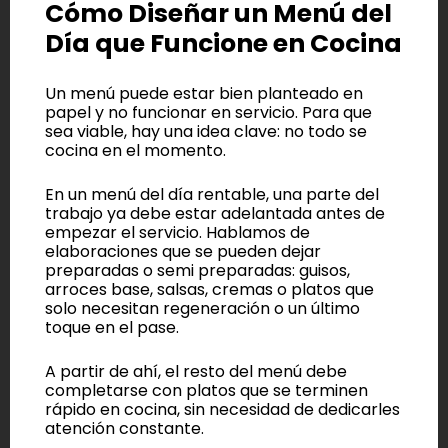
Cómo Diseñar un Menú del
Día que Funcione en Cocina
Un menú puede estar bien planteado en
papel y no funcionar en servicio. Para que
sea viable, hay una idea clave: no todo se
cocina en el momento.
En un menú del día rentable, una parte del
trabajo ya debe estar adelantada antes de
empezar el servicio. Hablamos de
elaboraciones que se pueden dejar
preparadas o semi preparadas: guisos,
arroces base, salsas, cremas o platos que
solo necesitan regeneración o un último
toque en el pase.
A partir de ahí, el resto del menú debe
completarse con platos que se terminen
rápido en cocina, sin necesidad de dedicarles
atención constante.