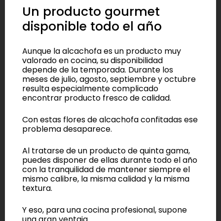
Un producto gourmet
disponible todo el año
Aunque la alcachofa es un producto muy
valorado en cocina, su disponibilidad
depende de la temporada. Durante los
meses de julio, agosto, septiembre y octubre
resulta especialmente complicado
encontrar producto fresco de calidad.
Con estas flores de alcachofa confitadas ese
problema desaparece.
Al tratarse de un producto de quinta gama,
puedes disponer de ellas durante todo el año
con la tranquilidad de mantener siempre el
mismo calibre, la misma calidad y la misma
textura.
Y eso, para una cocina profesional, supone
una gran ventaja.