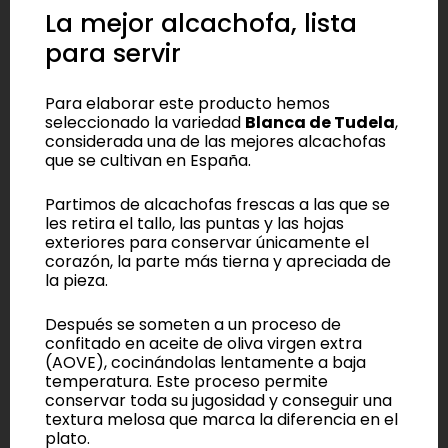
La mejor alcachofa, lista
para servir
Para elaborar este producto hemos
seleccionado la variedad
Blanca de Tudela
,
considerada una de las mejores alcachofas
que se cultivan en España.
Partimos de alcachofas frescas a las que se
les retira el tallo, las puntas y las hojas
exteriores para conservar únicamente el
corazón, la parte más tierna y apreciada de
la pieza.
Después se someten a un proceso de
confitado en aceite de oliva virgen extra
(AOVE), cocinándolas lentamente a baja
temperatura. Este proceso permite
conservar toda su jugosidad y conseguir una
textura melosa que marca la diferencia en el
plato.