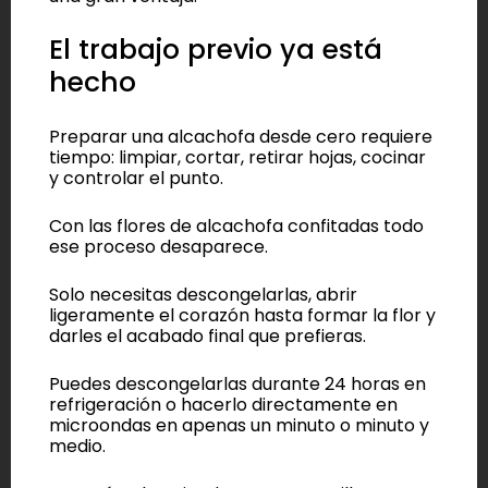
El trabajo previo ya está
hecho
Preparar una alcachofa desde cero requiere
tiempo: limpiar, cortar, retirar hojas, cocinar
y controlar el punto.
Con las flores de alcachofa confitadas todo
ese proceso desaparece.
Solo necesitas descongelarlas, abrir
ligeramente el corazón hasta formar la flor y
darles el acabado final que prefieras.
Puedes descongelarlas durante 24 horas en
refrigeración o hacerlo directamente en
microondas en apenas un minuto o minuto y
medio.