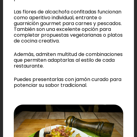
Las flores de alcachofa confitadas funcionan
como aperitivo individual, entrante o
guarnición gourmet para carnes y pescados.
También son una excelente opción para
completar propuestas vegetarianas o platos
de cocina creativa.
Además, admiten multitud de combinaciones
que permiten adaptarlas al estilo de cada
restaurante.
Puedes presentarlas con jamón curado para
potenciar su sabor tradicional.