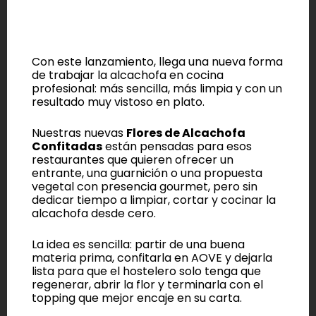
Con este lanzamiento, llega una nueva forma
de trabajar la alcachofa en cocina
profesional: más sencilla, más limpia y con un
resultado muy vistoso en plato.
Nuestras nuevas
Flores de Alcachofa
Confitadas
están pensadas para esos
restaurantes que quieren ofrecer un
entrante, una guarnición o una propuesta
vegetal con presencia gourmet, pero sin
dedicar tiempo a limpiar, cortar y cocinar la
alcachofa desde cero.
La idea es sencilla: partir de una buena
materia prima, confitarla en AOVE y dejarla
lista para que el hostelero solo tenga que
regenerar, abrir la flor y terminarla con el
topping que mejor encaje en su carta.