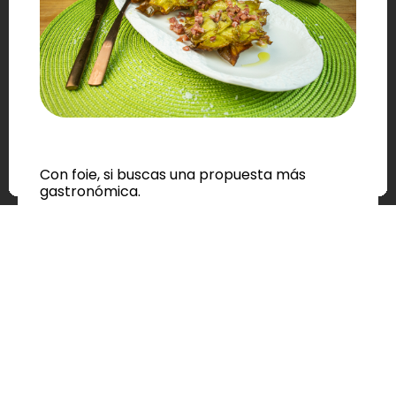
Con foie, si buscas una propuesta más
gastronómica.