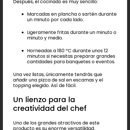
Después, el cocinado es muy sencillo:
Marcadas en plancha o sartén durante
un minuto por cada lado.
Ligeramente fritas durante un minuto o
minuto y medio.
Horneadas a 180 ºC durante unos 12
minutos si necesitas preparar grandes
cantidades para banquetes o eventos.
Una vez listas, únicamente tendrás que
añadir una pizca de sal en escamas y el
topping elegido. Así de fácil.
Un lienzo para la
creatividad del chef
Uno de los grandes atractivos de este
producto es su enorme versatilidad.