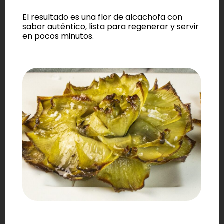
El resultado es una flor de alcachofa con
sabor auténtico, lista para regenerar y servir
en pocos minutos.