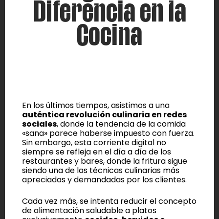
Diferencia en la
Cocina
En los últimos tiempos, asistimos a una
auténtica revolución culinaria en redes
sociales
, donde la tendencia de la comida
«sana» parece haberse impuesto con fuerza.
Sin embargo, esta corriente digital no
siempre se refleja en el día a día de los
restaurantes y bares, donde la fritura sigue
siendo una de las técnicas culinarias más
apreciadas y demandadas por los clientes.
Cada vez más, se intenta reducir el concepto
de alimentación saludable a platos