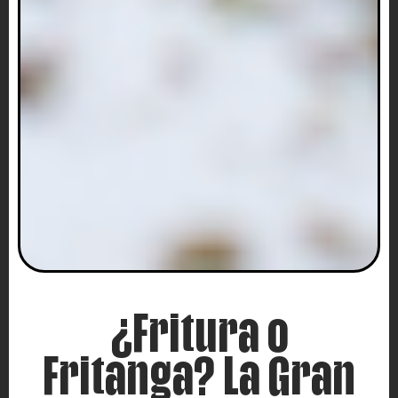
¿Fritura o
Fritanga? La Gran