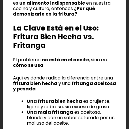
es
un alimento indispensable
en nuestra
cocina y cultura, entonces
¿Por qué
demonizarlo en la fritura?
La Clave Está en el Uso:
Fritura Bien Hecha vs.
Fritanga
El problema
no está en el aceite
, sino en
cómo se usa
.
Aquí es donde radica la diferencia entre una
fritura bien hecha
y una
fritanga aceitosa
y pesada
.
Una fritura bien hecha
es crujiente,
ligera y sabrosa, sin exceso de grasa.
Una mala fritanga
es aceitosa,
blanda y con un sabor saturado por un
mal uso del aceite.