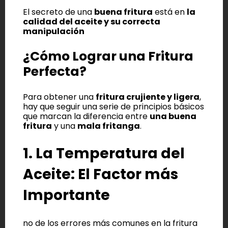
El secreto de una
buena fritura
está en
la
calidad del aceite y su correcta
manipulación
¿Cómo Lograr una Fritura
Perfecta?
Para obtener una
fritura crujiente y ligera
,
hay que seguir una serie de principios básicos
que marcan la diferencia entre
una buena
fritura
y una
mala fritanga
.
1. La Temperatura del
Aceite: El Factor más
Importante
no de los errores más comunes en la fritura