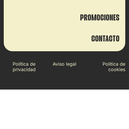
PROMOCIONES
CONTACTO
Política de
Aviso legal
Política de
privacidad
cookies