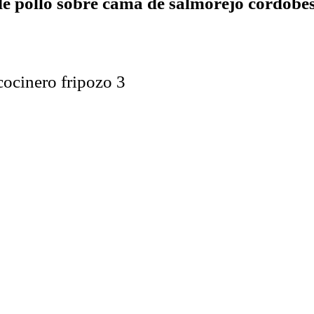
e pollo sobre cama de salmorejo cordobés