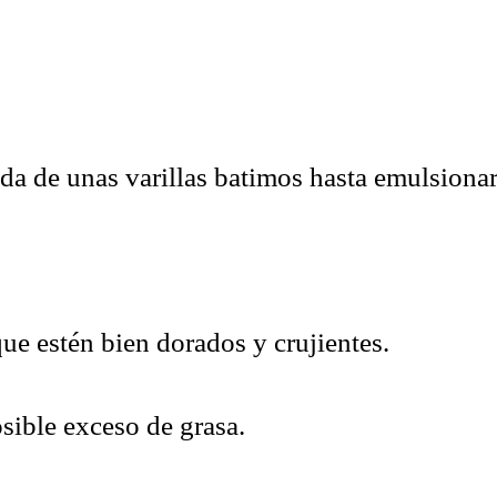
a de unas varillas batimos hasta emulsionar
ue estén bien dorados y crujientes.
sible exceso de grasa.