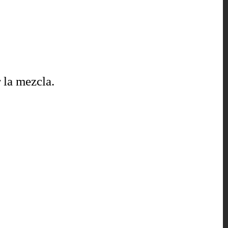
 la mezcla.