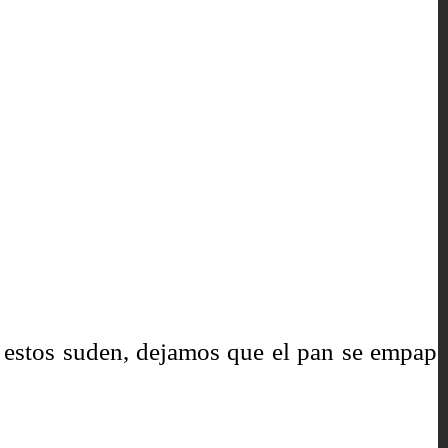
 estos suden, dejamos que el pan se empape