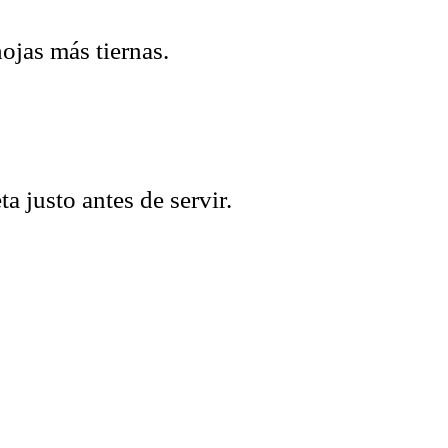
ojas más tiernas.
 justo antes de servir.