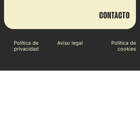
CONTACTO
Política de
Aviso legal
Política de
privacidad
cookies