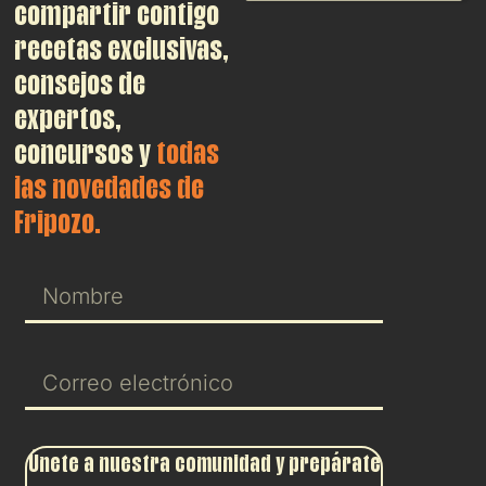
compartir contigo
recetas exclusivas,
consejos de
expertos,
concursos y
todas
las novedades de
Fripozo.
Únete a nuestra comunidad y prepárate