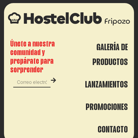
Únete a nuestra
GALERÍA DE
comunidad y
prepárate para
PRODUCTOS
sorprender
LANZAMIENTOS
PROMOCIONES
CONTACTO