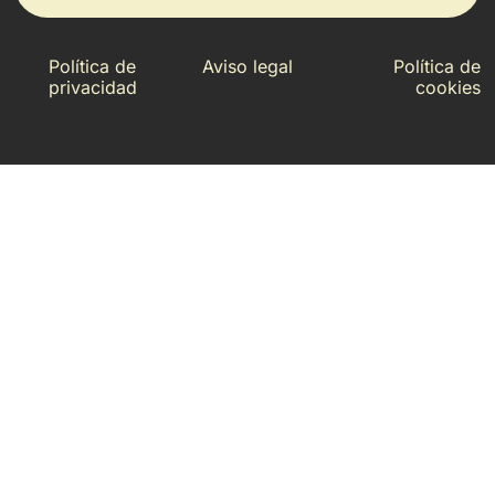
Política de
Aviso legal
Política de
privacidad
cookies