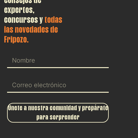
expertos,
concursos y
todas
las novedades de
Fripozo.
Únete a nuestra comunidad y prepárate
para sorprender